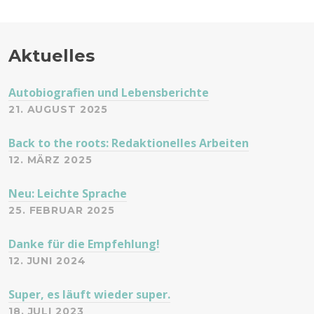
Aktuelles
Autobiografien und Lebensberichte
21. AUGUST 2025
Back to the roots: Redaktionelles Arbeiten
12. MÄRZ 2025
Neu: Leichte Sprache
25. FEBRUAR 2025
Danke für die Empfehlung!
12. JUNI 2024
Super, es läuft wieder super.
18. JULI 2023